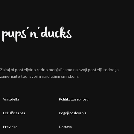
Zakaj bi posteljnino redno menjali samo na svoji postelji, redno jo
zamenjajte tudi svojim najdražjim smrčkom.
Vsi izdelki
Politika zasebnosti
Ležišče za psa
Pogoji poslovanja
Prevleke
Dostava