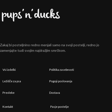
Zakaj bi posteljnino redno menjali samo na svoji postelji, redno jo
zamenjajte tudi svojim najdražjim smrčkom.
Vsi izdelki
Politika zasebnosti
Ležišče za psa
Pogoji poslovanja
Prevleke
Dostava
Kontakt
Pasje postelje